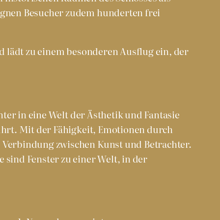
egegnen Besucher zudem hunderten frei
 lädt zu einem besonderen Ausflug ein, der
ter in eine Welt der Ästhetik und Fantasie
ührt. Mit der Fähigkeit, Emotionen durch
he Verbindung zwischen Kunst und Betrachter.
 sind Fenster zu einer Welt, in der