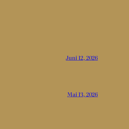
Juni 12, 2026
Mai 13, 2026