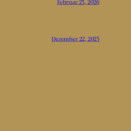
Februar 25, 2026
Dezember 22, 2025