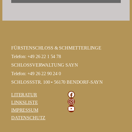
FÜRSTENSCHLOSS & SCHMETTERLINGE
Telefon: +49 26 22 1 54 78
SCHLOSSVERWALTUNG SAYN
Telefon: +49 26 22 90 24 0
SCHLOSSSTR. 100 • 56170 BENDORF-SAYN
Facebook
LITERATUR
Instagram
LINKSLISTE
YouTube
IMPRESSUM
DATENSCHUTZ