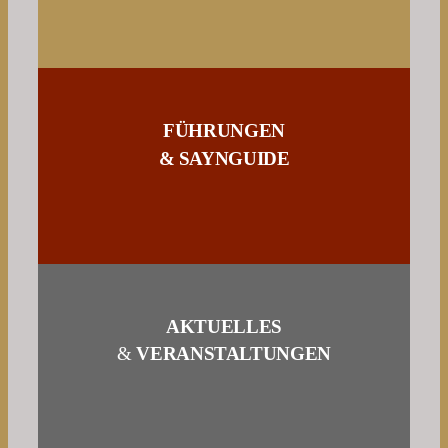
FÜHRUNGEN
& SAYNGUIDE
AKTUELLES
&
VERANSTALTUNGEN