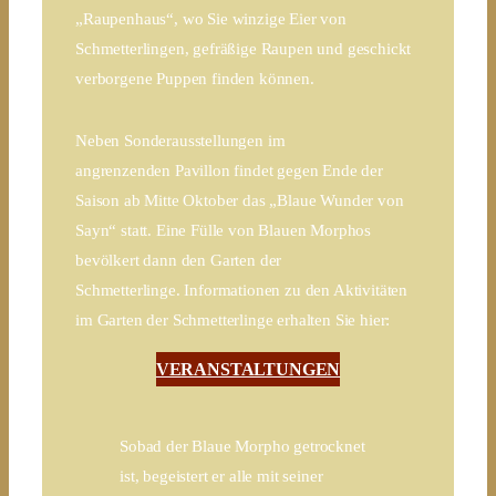
„Raupenhaus“, wo Sie winzige Eier von
Schmetterlingen, gefräßige Raupen und geschickt
verborgene Puppen finden können.
Neben Sonderausstellungen im
angrenzenden Pavillon findet gegen Ende der
Saison ab Mitte Oktober das „Blaue Wunder von
Sayn“ statt. Eine Fülle von Blauen Morphos
bevölkert dann den Garten der
Schmetterlinge. Informationen zu den Aktivitäten
im Garten der Schmetterlinge erhalten Sie hier:
VERANSTALTUNGEN
Sobad der Blaue Morpho getrocknet
ist, begeistert er alle mit seiner