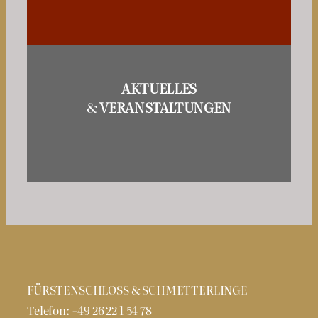
AKTUELLES
&
VERANSTALTUNGEN
FÜRSTENSCHLOSS & SCHMETTERLINGE
Telefon: +49 26 22 1 54 78