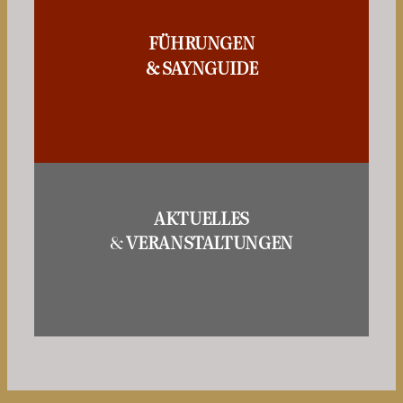
FÜHRUNGEN
& SAYNGUIDE
AKTUELLES
&
VERANSTALTUNGEN