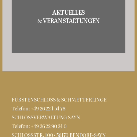
AKTUELLES
&
VERANSTALTUNGEN
FÜRSTENSCHLOSS & SCHMETTERLINGE
Telefon: +49 26 22 1 54 78
SCHLOSSVERWALTUNG SAYN
Telefon: +49 26 22 90 24 0
SCHLOSSSTR. 100 • 56170 BENDORF-SAYN