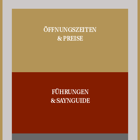
ÖFFNUNGSZEITEN
& PREISE
FÜHRUNGEN
& SAYNGUIDE