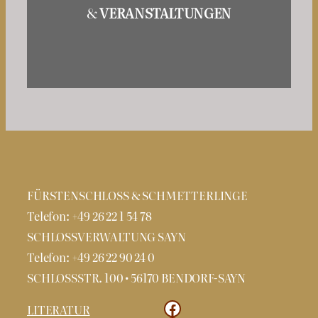
&
VERANSTALTUNGEN
FÜRSTENSCHLOSS & SCHMETTERLINGE
Telefon: +49 26 22 1 54 78
SCHLOSSVERWALTUNG SAYN
Telefon: +49 26 22 90 24 0
SCHLOSSSTR. 100 • 56170 BENDORF-SAYN
Facebook
LITERATUR