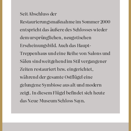
Seit Abschluss der
Restaurierungsmaßnahme im Sommer 2000
entspricht das äußere des Schlosses wieder
dem ursprünglichen, neugotischen
Erscheinungsbild. Auch das Haupt-
Treppenhaus und eine Reihe von Salons und
Sälen sind weitgehend im Stil vergangener
Zeiten restauriert bzw. eingerichtet,
während der gesamte Ostflügel eine
gelungene Symbiose aus alt und modern
zeigt. In diesem Flügel befindet sich heute
das Neue Museum Schloss Sayn.