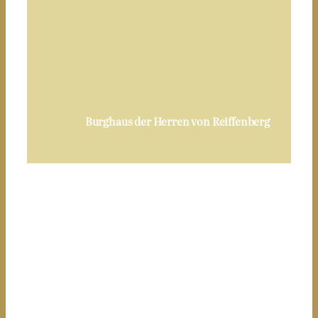
Burghaus der Herren von Reiffenberg