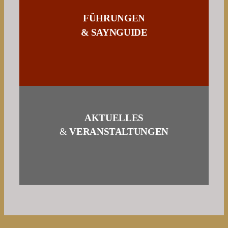
FÜHRUNGEN
& SAYNGUIDE
AKTUELLES
&
VERANSTALTUNGEN