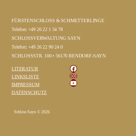
FÜRSTENSCHLOSS & SCHMETTERLINGE
Telefon: +49 26 22 1 54 78
SCHLOSSVERWALTUNG SAYN
Telefon: +49 26 22 90 24 0
SCHLOSSSTR. 100 • 56170 BENDORF-SAYN
Facebook
LITERATUR
Instagram
LINKSLISTE
YouTube
IMPRESSUM
DATENSCHUTZ
Schloss Sayn © 2026