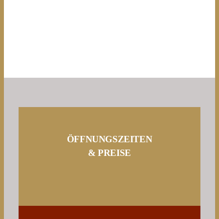
ÖFFNUNGSZEITEN
& PREISE