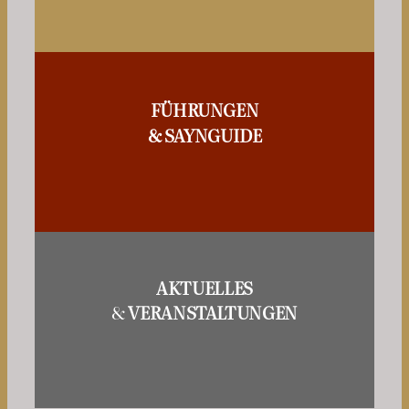
FÜHRUNGEN
& SAYNGUIDE
AKTUELLES
&
VERANSTALTUNGEN