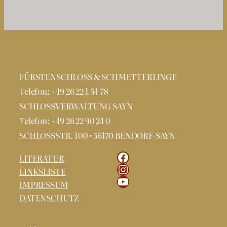
FÜRSTENSCHLOSS & SCHMETTERLINGE
Telefon: +49 26 22 1 54 78
SCHLOSSVERWALTUNG SAYN
Telefon: +49 26 22 90 24 0
SCHLOSSSTR. 100 • 56170 BENDORF-SAYN
Facebook
LITERATUR
Instagram
LINKSLISTE
YouTube
IMPRESSUM
DATENSCHUTZ