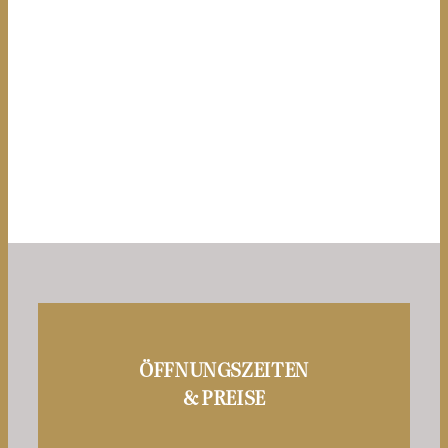
ÖFFNUNGSZEITEN
& PREISE