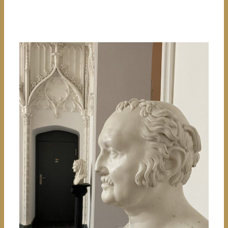
HEUTE