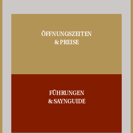
ÖFFNUNGSZEITEN
& PREISE
FÜHRUNGEN
& SAYNGUIDE