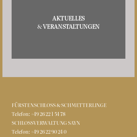
AKTUELLES
&
VERANSTALTUNGEN
FÜRSTENSCHLOSS & SCHMETTERLINGE
Telefon: +49 26 22 1 54 78
SCHLOSSVERWALTUNG SAYN
Telefon: +49 26 22 90 24 0