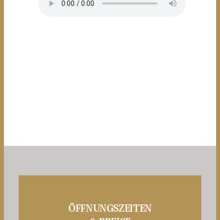
ÖFFNUNGSZEITEN