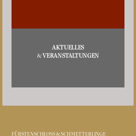
AKTUELLES
&
VERANSTALTUNGEN
FÜRSTENSCHLOSS & SCHMETTERLINGE