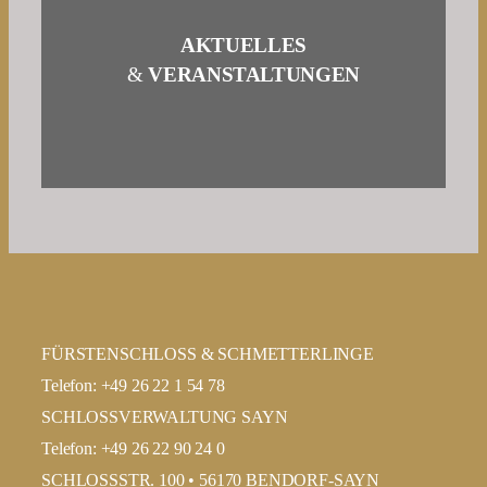
AKTUELLES
&
VERANSTALTUNGEN
FÜRSTENSCHLOSS & SCHMETTERLINGE
Telefon: +49 26 22 1 54 78
SCHLOSSVERWALTUNG SAYN
Telefon: +49 26 22 90 24 0
SCHLOSSSTR. 100 • 56170 BENDORF-SAYN