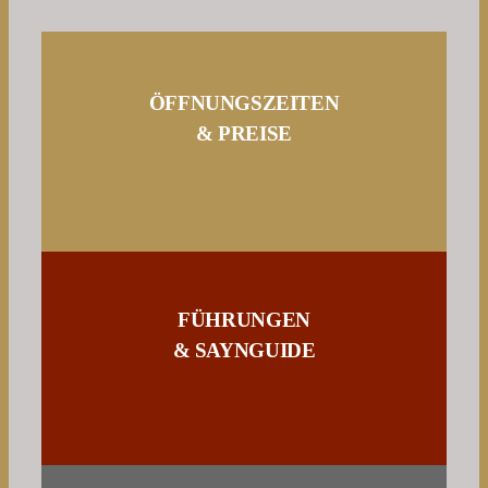
ÖFFNUNGSZEITEN
& PREISE
FÜHRUNGEN
& SAYNGUIDE