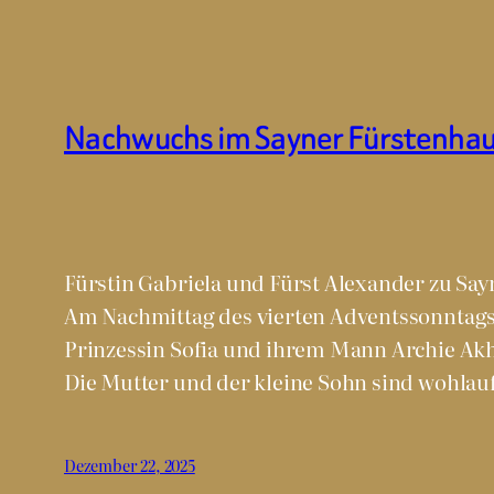
Nachwuchs im Sayner Fürstenha
Fürstin Gabriela und Fürst Alexander zu Sayn
Am Nachmittag des vierten Adventssonntags
Prinzessin Sofia und ihrem Mann Archie Ak
Die Mutter und der kleine Sohn sind wohlauf 
Dezember 22, 2025