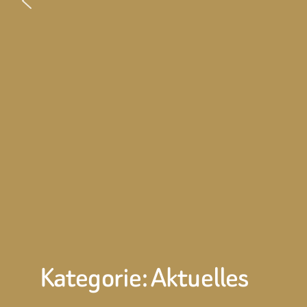
Kategorie:
Aktuelles