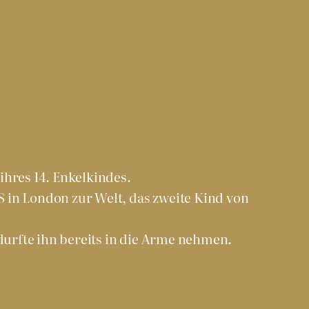
ihres 14. Enkelkindes.
in London zur Welt, das zweite Kind von
 durfte ihn bereits in die Arme nehmen.