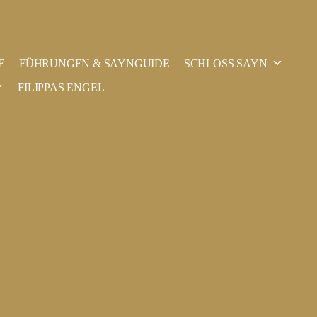
E
FÜHRUNGEN & SAYNGUIDE
SCHLOSS SAYN
FILIPPAS ENGEL