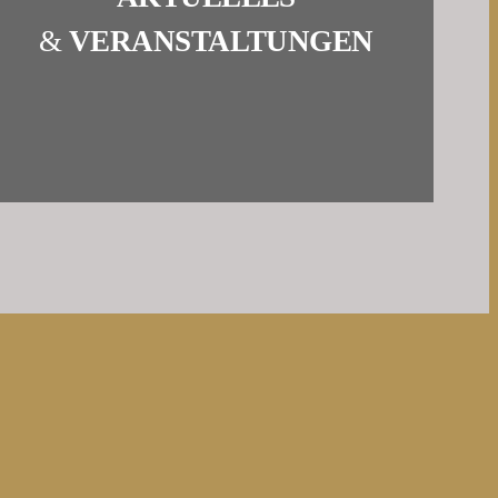
&
VERANSTALTUNGEN