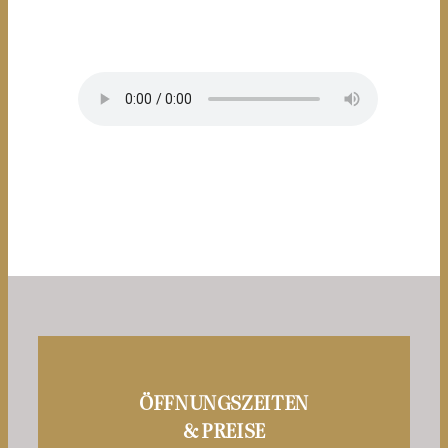
ÖFFNUNGSZEITEN
& PREISE