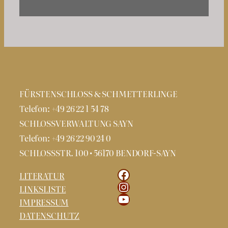
FÜRSTENSCHLOSS & SCHMETTERLINGE
Telefon: +49 26 22 1 54 78
SCHLOSSVERWALTUNG SAYN
Telefon: +49 26 22 90 24 0
SCHLOSSSTR. 100 • 56170 BENDORF-SAYN
Facebook
LITERATUR
Instagram
LINKSLISTE
YouTube
IMPRESSUM
DATENSCHUTZ