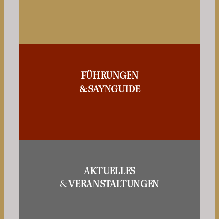
FÜHRUNGEN
& SAYNGUIDE
AKTUELLES
&
VERANSTALTUNGEN