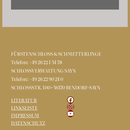
FÜRSTENSCHLOSS & SCHMETTERLINGE
Telefon: +49 26 22 1 54 78
SCHLOSSVERWALTUNG SAYN
Telefon: +49 26 22 90 24 0
SCHLOSSSTR. 100 • 56170 BENDORF-SAYN
Facebook
LITERATUR
Instagram
LINKSLISTE
YouTube
IMPRESSUM
DATENSCHUTZ