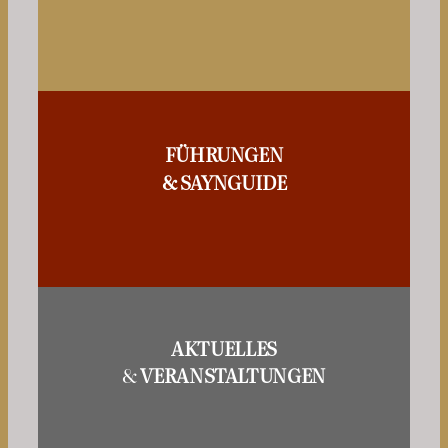
FÜHRUNGEN
& SAYNGUIDE
AKTUELLES
&
VERANSTALTUNGEN